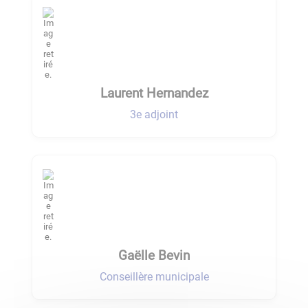
Laurent Hernandez
3e adjoint
Gaëlle Bevin
Conseillère municipale