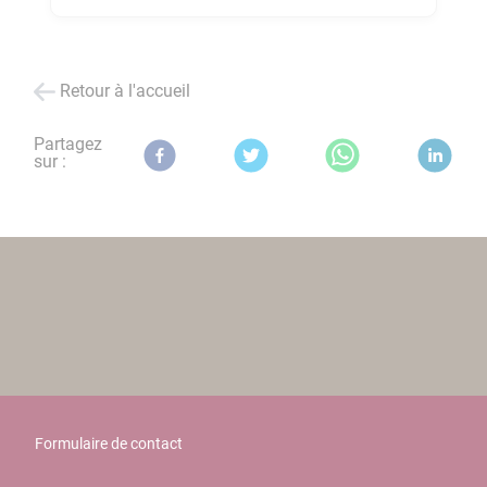
Retour à l'accueil
Partagez
sur :
Formulaire de contact