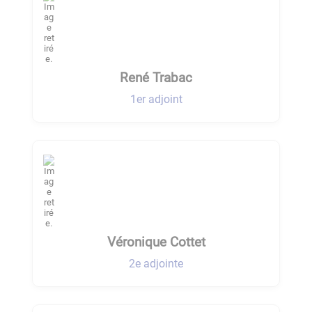
René Trabac
1er adjoint
Véronique Cottet
2e adjointe