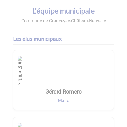
L'équipe municipale
Commune de Grancey-le-Château-Neuvelle
Les élus municipaux
Gérard Romero
Maire