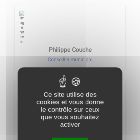
Philippe Couche
Conseiller municipal
Ce site utilise des
cookies et vous donne
le contrôle sur ceux
que vous souhaitez
Nadine Romero
activer
Conseillère municipale