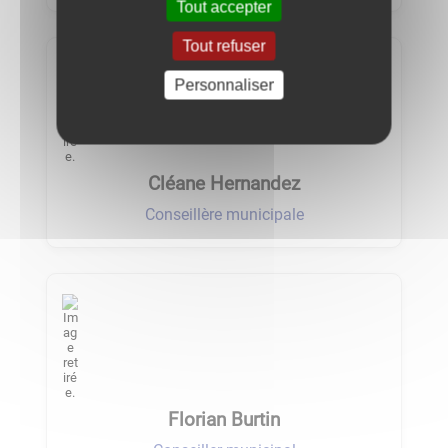
Tout accepter
Tout refuser
Personnaliser
Cléane Hernandez
Conseillère municipale
Florian Burtin