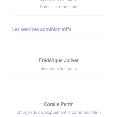
Conseiller municipal
Les services administratifs
Frédérique Jolivet
Secrétaire de mairie
Coralie Perrin
Chargée de développement et communication