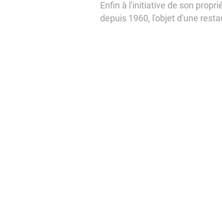
Enfin à l'initiative de son pro
depuis 1960, l'objet d'une rest