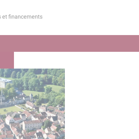
s et financements