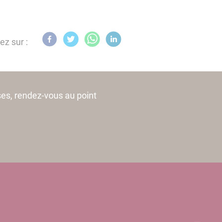
ez sur :
es, rendez-vous au point