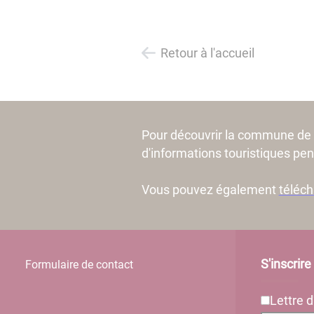
Retour à l'accueil
Pour découvrir la commune de 
d'informations touristiques pend
Vous pouvez également
téléch
S'inscrir
Formulaire de contact
Lettre d