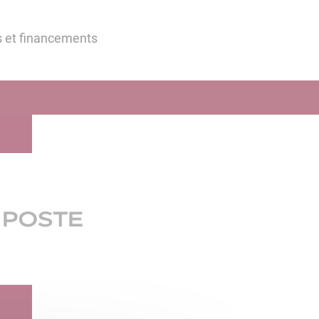
s et financements