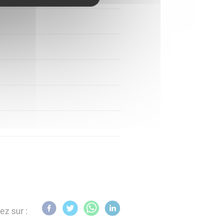
ez sur :