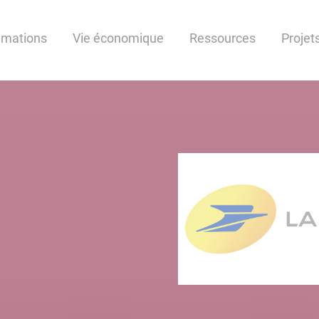
nimations
Vie économique
Ressources
Projet